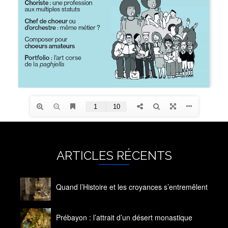
ARTICLES RÉCENTS
Quand l’Histoire et les croyances s’entremêlent
14 octobre 2020
Prébayon : l’attrait d’un désert monastique
14 octobre 2020