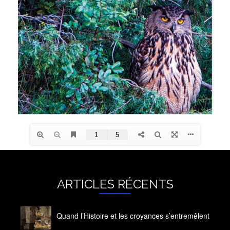
ARTICLES RÉCENTS
Quand l’Histoire et les croyances s’entremêlent
14 octobre 2020