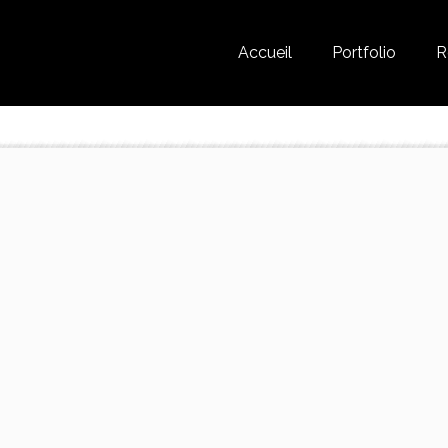
Accueil
Portfolio
R