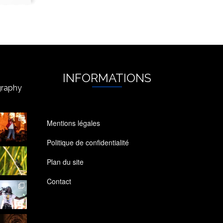
INFORMATIONS
raphy
Mentions légales
Politique de confidentialité
Plan du site
Contact