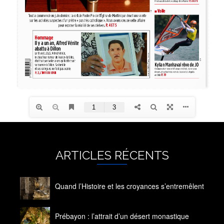
ARTICLES RÉCENTS
Quand l’Histoire et les croyances s’entremêlent
14 octobre 2020
Prébayon : l’attrait d’un désert monastique