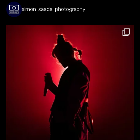
simon_saada_photography