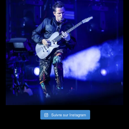
Suivre sur Instagram