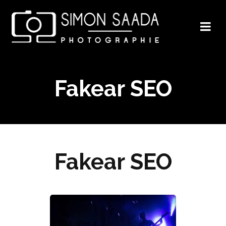
Fakear SEO
Fakear SEO