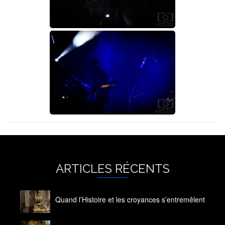
ARTICLES RÉCENTS
Quand l’Histoire et les croyances s’entremêlent
14 octobre 2020