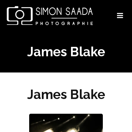
James Blake
James Blake