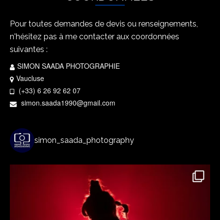
Pour toutes demandes de devis ou renseignements,
n'hésitez pas à me contacter aux coordonnées
suivantes :
SIMON SAADA PHOTOGRAPHIE
Vaucluse
(+33) 6 26 92 62 07
simon.saada1990@gmail.com
simon_saada_photography