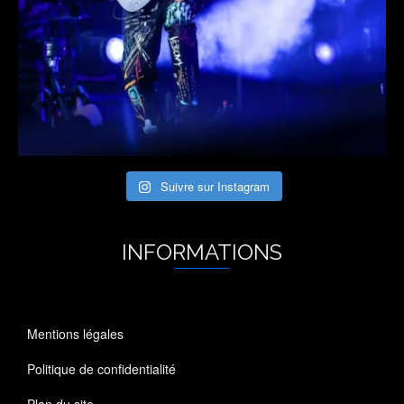
Suivre sur Instagram
INFORMATIONS
Mentions légales
Politique de confidentialité