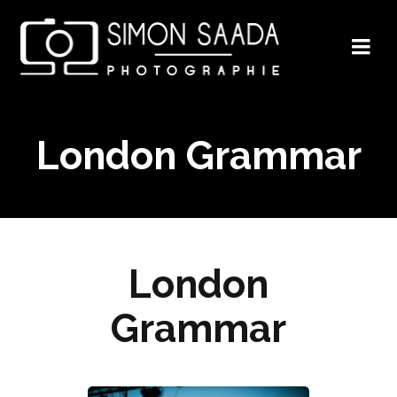
London Grammar
London
Grammar