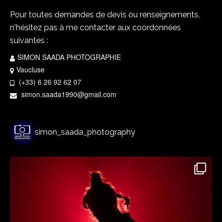
Pour toutes demandes de devis ou renseignements,
n'hésitez pas à me contacter aux coordonnées
suivantes :
SIMON SAADA PHOTOGRAPHIE
Vaucluse
(+33) 6 26 92 62 07
simon.saada1990@gmail.com
simon_saada_photography