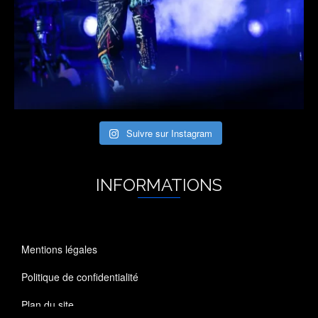
Suivre sur Instagram
INFORMATIONS
Mentions légales
Politique de confidentialité
Plan du site