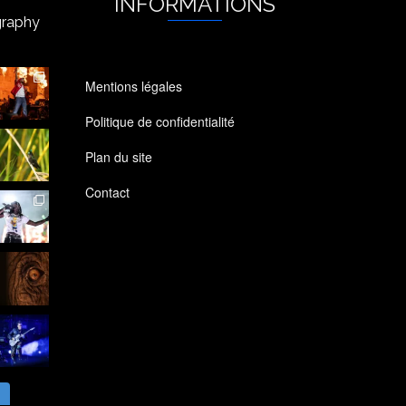
INFORMATIONS
raphy
Mentions légales
Politique de confidentialité
Plan du site
Contact