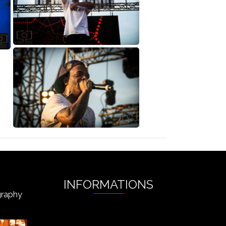
INFORMATIONS
raphy