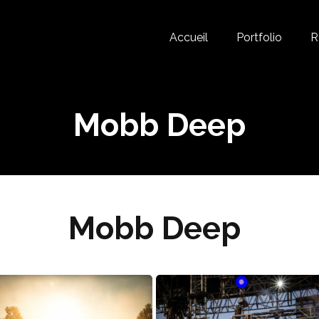
Accueil
Portfolio
R
Mobb Deep
Mobb Deep